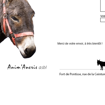
Vot
Merci de votre envoi, à très bientôt !